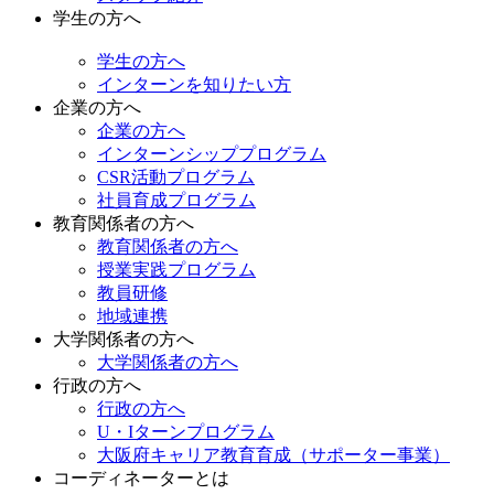
学生の方へ
学生の方へ
インターンを知りたい方
企業の方へ
企業の方へ
インターンシッププログラム
CSR活動プログラム
社員育成プログラム
教育関係者の方へ
教育関係者の方へ
授業実践プログラム
教員研修
地域連携
大学関係者の方へ
大学関係者の方へ
行政の方へ
行政の方へ
U・Iターンプログラム
大阪府キャリア教育育成（サポーター事業）
コーディネーターとは