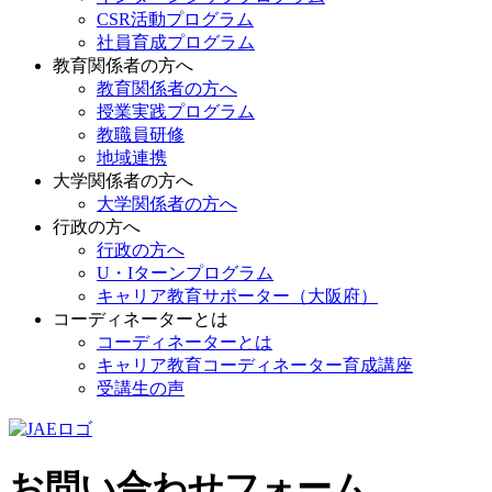
CSR活動プログラム
社員育成プログラム
教育関係者の方へ
教育関係者の方へ
授業実践プログラム
教職員研修
地域連携
大学関係者の方へ
大学関係者の方へ
行政の方へ
行政の方へ
U・Iターンプログラム
キャリア教育サポーター（大阪府）
コーディネーターとは
コーディネーターとは
キャリア教育コーディネーター育成講座
受講生の声
お問い合わせフォーム