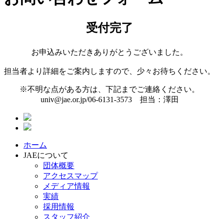
受付完了
お申込みいただきありがとうございました。
担当者より詳細をご案内しますので、少々お待ちください。
※不明な点がある方は、下記までご連絡ください。
univ@jae.or.jp/06-6131-3573 担当：澤田
ホーム
JAEについて
団体概要
アクセスマップ
メディア情報
実績
採用情報
スタッフ紹介