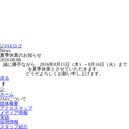
News
夏季休業のお知らせ
2016.08.08
誠に勝手ながら、2016年8月11日（木）～8月16日（火）まで
を夏季休業とさせていただきます。
どうぞよろしくお願い申し上げます。
戻る
ホーム
JAEについて
団体概要
アクセスマップ
メディア情報
実績
採用情報
スタッフ紹介