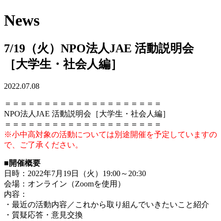
News
7/19（火）NPO法人JAE 活動説明会
［大学生・社会人編］
2022.07.08
＝＝＝＝＝＝＝＝＝＝＝＝＝＝＝＝＝＝＝＝
NPO法人JAE 活動説明会［大学生・社会人編］
＝＝＝＝＝＝＝＝＝＝＝＝＝＝＝＝＝＝＝＝
※小中高対象の活動については別途開催を予定していますの
で、ご了承ください。
■開催概要
日時：2022年7月19日（火）19:00～20:30
会場：オンライン（Zoomを使用）
内容：
・最近の活動内容／これから取り組んでいきたいこと紹介
・質疑応答・意見交換