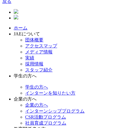
戻る
ホーム
JAEについて
団体概要
アクセスマップ
メディア情報
実績
採用情報
スタッフ紹介
学生の方へ
学生の方へ
インターンを知りたい方
企業の方へ
企業の方へ
インターンシッププログラム
CSR活動プログラム
社員育成プログラム