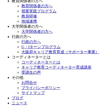
教育関係者の方へ
教育関係者の方へ
授業実践プログラム
教員研修
地域連携
大学関係者の方へ
大学関係者の方へ
行政の方へ
行政の方へ
U・Iターンプログラム
大阪府キャリア教育育成（サポーター事業）
コーディネーターとは
コーディネーターとは
キャリア教育コーディネーター育成講座
受講生の声
その他
お問合せ
プライバシーポリシー
サイトマップ
ブログ
ニュース