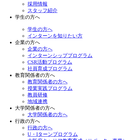
採用情報
スタッフ紹介
学生の方へ
学生の方へ
インターンを知りたい方
企業の方へ
企業の方へ
インターンシッププログラム
CSR活動プログラム
社員育成プログラム
教育関係者の方へ
教育関係者の方へ
授業実践プログラム
教員研修
地域連携
大学関係者の方へ
大学関係者の方へ
行政の方へ
行政の方へ
U・Iターンプログラム