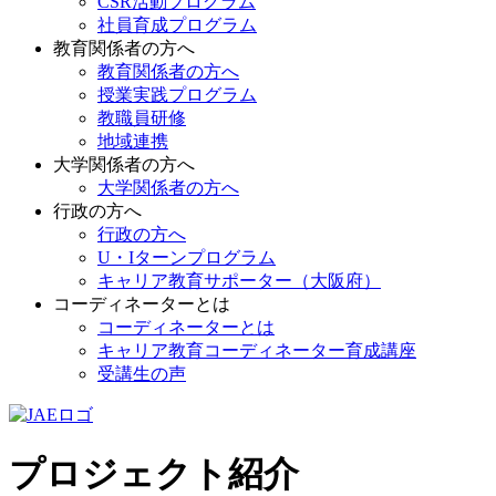
CSR活動プログラム
社員育成プログラム
教育関係者の方へ
教育関係者の方へ
授業実践プログラム
教職員研修
地域連携
大学関係者の方へ
大学関係者の方へ
行政の方へ
行政の方へ
U・Iターンプログラム
キャリア教育サポーター（大阪府）
コーディネーターとは
コーディネーターとは
キャリア教育コーディネーター育成講座
受講生の声
プロジェクト紹介