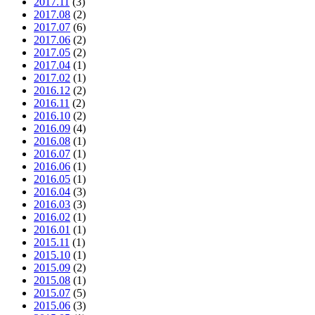
2017.11
(3)
2017.08
(2)
2017.07
(6)
2017.06
(2)
2017.05
(2)
2017.04
(1)
2017.02
(1)
2016.12
(2)
2016.11
(2)
2016.10
(2)
2016.09
(4)
2016.08
(1)
2016.07
(1)
2016.06
(1)
2016.05
(1)
2016.04
(3)
2016.03
(3)
2016.02
(1)
2016.01
(1)
2015.11
(1)
2015.10
(1)
2015.09
(2)
2015.08
(1)
2015.07
(5)
2015.06
(3)