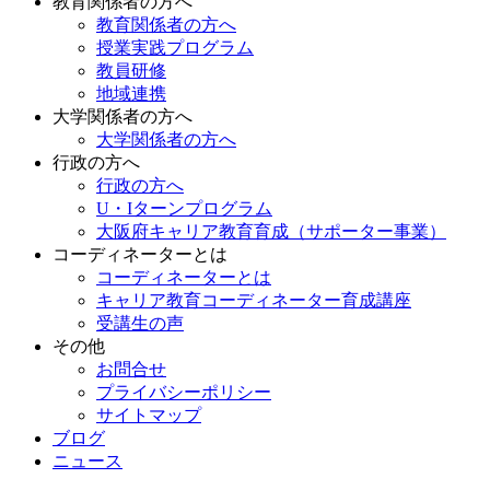
教育関係者の方へ
教育関係者の方へ
授業実践プログラム
教員研修
地域連携
大学関係者の方へ
大学関係者の方へ
行政の方へ
行政の方へ
U・Iターンプログラム
大阪府キャリア教育育成（サポーター事業）
コーディネーターとは
コーディネーターとは
キャリア教育コーディネーター育成講座
受講生の声
その他
お問合せ
プライバシーポリシー
サイトマップ
ブログ
ニュース