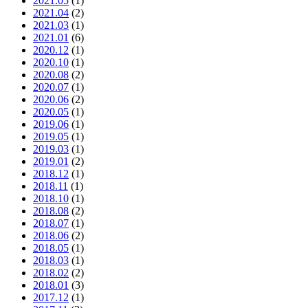
2021.05
(1)
2021.04
(2)
2021.03
(1)
2021.01
(6)
2020.12
(1)
2020.10
(1)
2020.08
(2)
2020.07
(1)
2020.06
(2)
2020.05
(1)
2019.06
(1)
2019.05
(1)
2019.03
(1)
2019.01
(2)
2018.12
(1)
2018.11
(1)
2018.10
(1)
2018.08
(2)
2018.07
(1)
2018.06
(2)
2018.05
(1)
2018.03
(1)
2018.02
(2)
2018.01
(3)
2017.12
(1)