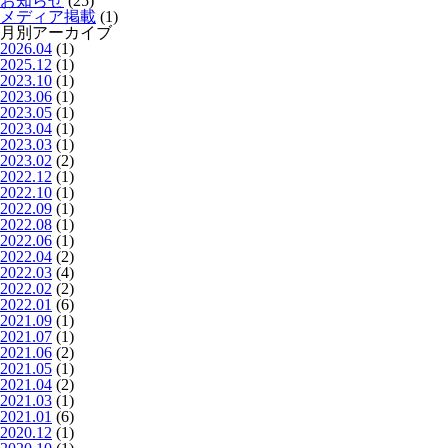
お知らせ
(25)
メディア掲載
(1)
月別アーカイブ
2026.04
(1)
2025.12
(1)
2023.10
(1)
2023.06
(1)
2023.05
(1)
2023.04
(1)
2023.03
(1)
2023.02
(2)
2022.12
(1)
2022.10
(1)
2022.09
(1)
2022.08
(1)
2022.06
(1)
2022.04
(2)
2022.03
(4)
2022.02
(2)
2022.01
(6)
2021.09
(1)
2021.07
(1)
2021.06
(2)
2021.05
(1)
2021.04
(2)
2021.03
(1)
2021.01
(6)
2020.12
(1)