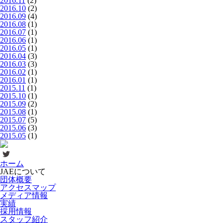
2016.11
(2)
2016.10
(2)
2016.09
(4)
2016.08
(1)
2016.07
(1)
2016.06
(1)
2016.05
(1)
2016.04
(3)
2016.03
(3)
2016.02
(1)
2016.01
(1)
2015.11
(1)
2015.10
(1)
2015.09
(2)
2015.08
(1)
2015.07
(5)
2015.06
(3)
2015.05
(1)
ホーム
JAEについて
団体概要
アクセスマップ
メディア情報
実績
採用情報
スタッフ紹介