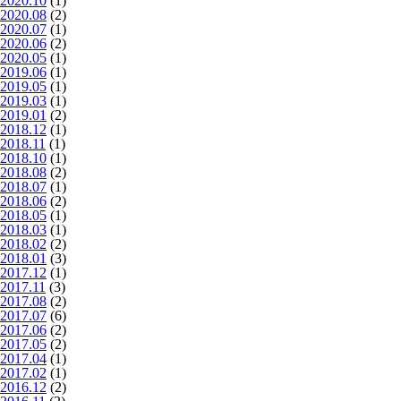
2020.10
(1)
2020.08
(2)
2020.07
(1)
2020.06
(2)
2020.05
(1)
2019.06
(1)
2019.05
(1)
2019.03
(1)
2019.01
(2)
2018.12
(1)
2018.11
(1)
2018.10
(1)
2018.08
(2)
2018.07
(1)
2018.06
(2)
2018.05
(1)
2018.03
(1)
2018.02
(2)
2018.01
(3)
2017.12
(1)
2017.11
(3)
2017.08
(2)
2017.07
(6)
2017.06
(2)
2017.05
(2)
2017.04
(1)
2017.02
(1)
2016.12
(2)