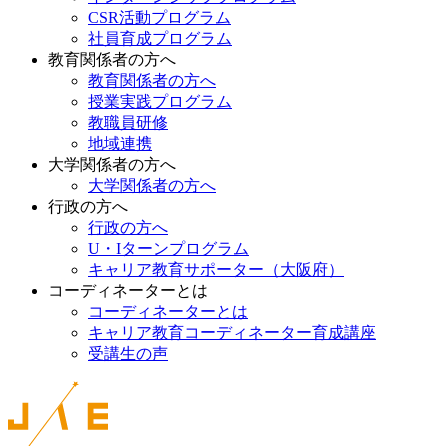
CSR活動プログラム
社員育成プログラム
教育関係者の方へ
教育関係者の方へ
授業実践プログラム
教職員研修
地域連携
大学関係者の方へ
大学関係者の方へ
行政の方へ
行政の方へ
U・Iターンプログラム
キャリア教育サポーター（大阪府）
コーディネーターとは
コーディネーターとは
キャリア教育コーディネーター育成講座
受講生の声