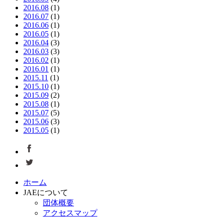
2016.08
(1)
2016.07
(1)
2016.06
(1)
2016.05
(1)
2016.04
(3)
2016.03
(3)
2016.02
(1)
2016.01
(1)
2015.11
(1)
2015.10
(1)
2015.09
(2)
2015.08
(1)
2015.07
(5)
2015.06
(3)
2015.05
(1)
ホーム
JAEについて
団体概要
アクセスマップ