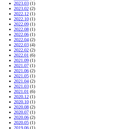
2023.03
(1)
2023.02
(2)
2022.12
(1)
2022.10
(1)
2022.09
(1)
2022.08
(1)
2022.06
(1)
2022.04
(2)
2022.03
(4)
2022.02
(2)
2022.01
(6)
2021.09
(1)
2021.07
(1)
2021.06
(2)
2021.05
(1)
2021.04
(2)
2021.03
(1)
2021.01
(6)
2020.12
(1)
2020.10
(1)
2020.08
(2)
2020.07
(1)
2020.06
(2)
2020.05
(1)
2019.06
(1)