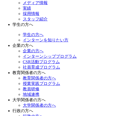
メディア情報
実績
採用情報
スタッフ紹介
学生の方へ
学生の方へ
インターンを知りたい方
企業の方へ
企業の方へ
インターンシッププログラム
CSR活動プログラム
社員育成プログラム
教育関係者の方へ
教育関係者の方へ
授業実践プログラム
教員研修
地域連携
大学関係者の方へ
大学関係者の方へ
行政の方へ