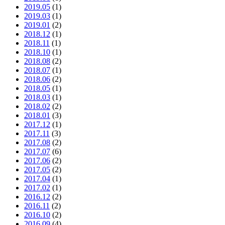
2019.05
(1)
2019.03
(1)
2019.01
(2)
2018.12
(1)
2018.11
(1)
2018.10
(1)
2018.08
(2)
2018.07
(1)
2018.06
(2)
2018.05
(1)
2018.03
(1)
2018.02
(2)
2018.01
(3)
2017.12
(1)
2017.11
(3)
2017.08
(2)
2017.07
(6)
2017.06
(2)
2017.05
(2)
2017.04
(1)
2017.02
(1)
2016.12
(2)
2016.11
(2)
2016.10
(2)
2016.09
(4)