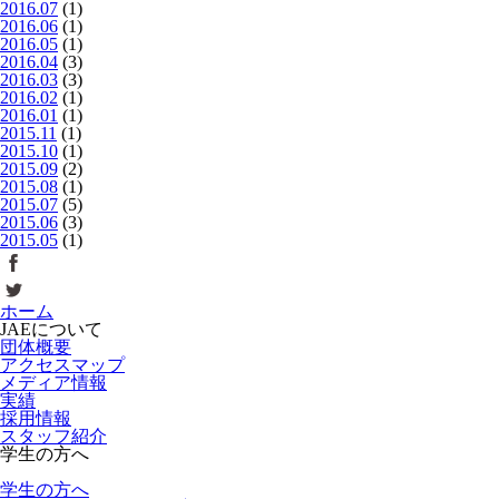
2016.07
(1)
2016.06
(1)
2016.05
(1)
2016.04
(3)
2016.03
(3)
2016.02
(1)
2016.01
(1)
2015.11
(1)
2015.10
(1)
2015.09
(2)
2015.08
(1)
2015.07
(5)
2015.06
(3)
2015.05
(1)
ホーム
JAEについて
団体概要
アクセスマップ
メディア情報
実績
採用情報
スタッフ紹介
学生の方へ
学生の方へ