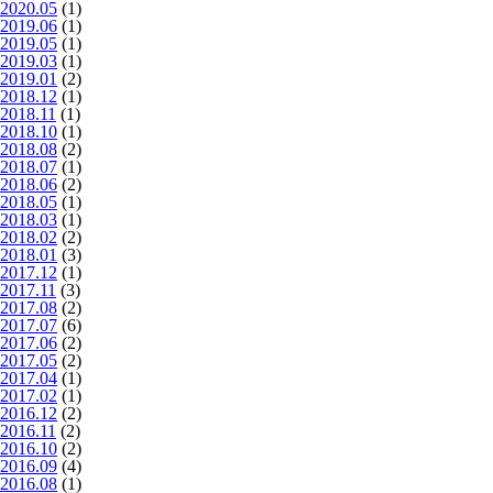
2020.05
(1)
2019.06
(1)
2019.05
(1)
2019.03
(1)
2019.01
(2)
2018.12
(1)
2018.11
(1)
2018.10
(1)
2018.08
(2)
2018.07
(1)
2018.06
(2)
2018.05
(1)
2018.03
(1)
2018.02
(2)
2018.01
(3)
2017.12
(1)
2017.11
(3)
2017.08
(2)
2017.07
(6)
2017.06
(2)
2017.05
(2)
2017.04
(1)
2017.02
(1)
2016.12
(2)
2016.11
(2)
2016.10
(2)
2016.09
(4)
2016.08
(1)