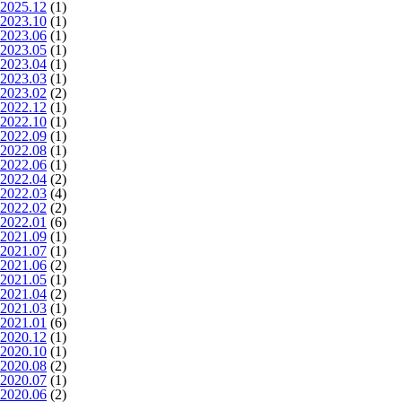
2025.12
(1)
2023.10
(1)
2023.06
(1)
2023.05
(1)
2023.04
(1)
2023.03
(1)
2023.02
(2)
2022.12
(1)
2022.10
(1)
2022.09
(1)
2022.08
(1)
2022.06
(1)
2022.04
(2)
2022.03
(4)
2022.02
(2)
2022.01
(6)
2021.09
(1)
2021.07
(1)
2021.06
(2)
2021.05
(1)
2021.04
(2)
2021.03
(1)
2021.01
(6)
2020.12
(1)
2020.10
(1)
2020.08
(2)
2020.07
(1)
2020.06
(2)