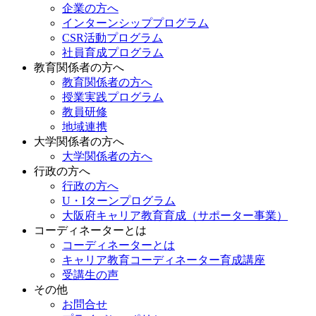
企業の方へ
インターンシッププログラム
CSR活動プログラム
社員育成プログラム
教育関係者の方へ
教育関係者の方へ
授業実践プログラム
教員研修
地域連携
大学関係者の方へ
大学関係者の方へ
行政の方へ
行政の方へ
U・Iターンプログラム
大阪府キャリア教育育成（サポーター事業）
コーディネーターとは
コーディネーターとは
キャリア教育コーディネーター育成講座
受講生の声
その他
お問合せ