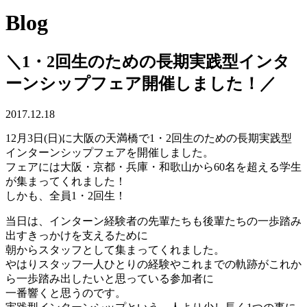
Blog
＼1・2回生のための長期実践型インタ
ーンシップフェア開催しました！／
2017.12.18
12月3日(日)に大阪の天満橋で1・2回生のための長期実践型
インターンシップフェアを開催しました。
フェアには大阪・京都・兵庫・和歌山から60名を超える学生
が集まってくれました！
しかも、全員1・2回生！
当日は、インターン経験者の先輩たちも後輩たちの一歩踏み
出すきっかけを支えるために
朝からスタッフとして集まってくれました。
やはりスタッフ一人ひとりの経験やこれまでの軌跡がこれか
ら一歩踏み出したいと思っている参加者に
一番響くと思うのです。