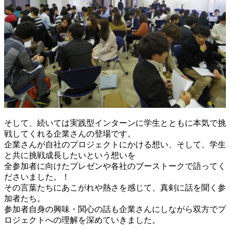
そして、続いては実践型インターンに学生とともに本気で挑
戦してくれる企業さんの登場です。
企業さんが自社のプロジェクトにかける想い、そして、学生
と共に挑戦成長したいという想いを
全参加者に向けたプレゼンや各社のブーストークで語ってく
ださいました。！
その言葉たちにあこがれや熱さを感じて、真剣に話を聞く参
加者たち。
参加者自身の興味・関心の話も企業さんにしながら双方でプ
ロジェクトへの理解を深めていきました。