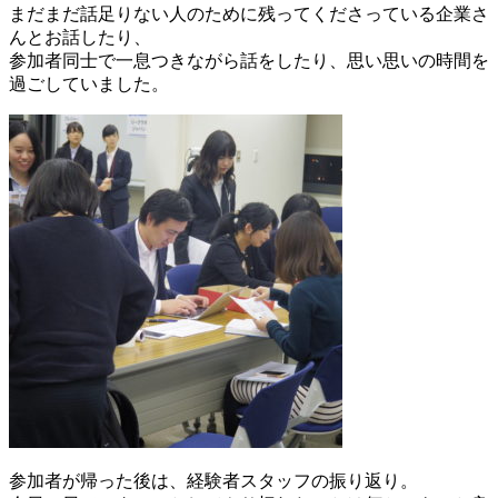
まだまだ話足りない人のために残ってくださっている企業さ
んとお話したり、
参加者同士で一息つきながら話をしたり、思い思いの時間を
過ごしていました。
参加者が帰った後は、経験者スタッフの振り返り。