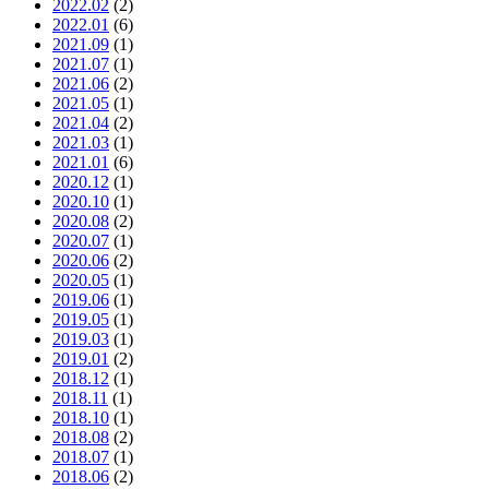
2022.02
(2)
2022.01
(6)
2021.09
(1)
2021.07
(1)
2021.06
(2)
2021.05
(1)
2021.04
(2)
2021.03
(1)
2021.01
(6)
2020.12
(1)
2020.10
(1)
2020.08
(2)
2020.07
(1)
2020.06
(2)
2020.05
(1)
2019.06
(1)
2019.05
(1)
2019.03
(1)
2019.01
(2)
2018.12
(1)
2018.11
(1)
2018.10
(1)
2018.08
(2)
2018.07
(1)
2018.06
(2)