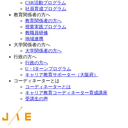
CSR活動プログラム
社員育成プログラム
教育関係者の方へ
教育関係者の方へ
授業実践プログラム
教職員研修
地域連携
大学関係者の方へ
大学関係者の方へ
行政の方へ
行政の方へ
U・Iターンプログラム
キャリア教育サポーター（大阪府）
コーディネーターとは
コーディネーターとは
キャリア教育コーディネーター育成講座
受講生の声