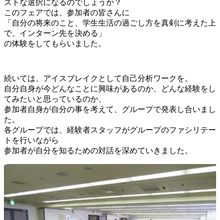
ストな選択になるのでしょうか？
このフェアでは、参加者の皆さんに
「自分の将来のこと、学生生活の過ごし方を真剣に考えた上
で、インターン先を決める」
の体験をしてもらいました。
続いては、アイスブレイクとして自己分析ワークを。
自分自身が今どんなことに興味があるのか、どんな経験をし
てみたいと思っているのか、
参加者自身が自分の事を考えて、グループで発表し合いまし
た。
各グループでは、経験者スタッフがグループのファシリテー
トを行いながら
参加者が自分を知るための対話を深めていきました。