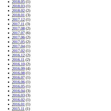
2018.05
(1)
2018.03
(1)
2018.02
(2)
2018.01
(3)
2017.12
(1)
2017.11
(3)
2017.08
(2)
2017.07
(6)
2017.06
(2)
2017.05
(2)
2017.04
(1)
2017.02
(1)
2016.12
(2)
2016.11
(2)
2016.10
(2)
2016.09
(4)
2016.08
(1)
2016.07
(1)
2016.06
(1)
2016.05
(1)
2016.04
(3)
2016.03
(3)
2016.02
(1)
2016.01
(1)
2015.11
(1)