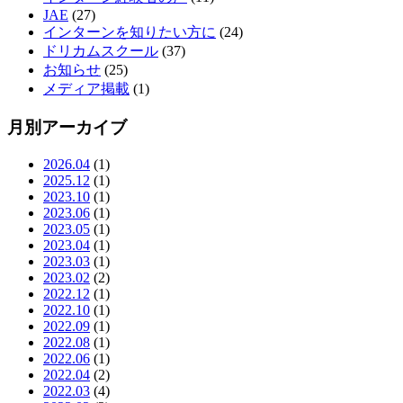
JAE
(27)
インターンを知りたい方に
(24)
ドリカムスクール
(37)
お知らせ
(25)
メディア掲載
(1)
月別アーカイブ
2026.04
(1)
2025.12
(1)
2023.10
(1)
2023.06
(1)
2023.05
(1)
2023.04
(1)
2023.03
(1)
2023.02
(2)
2022.12
(1)
2022.10
(1)
2022.09
(1)
2022.08
(1)
2022.06
(1)
2022.04
(2)
2022.03
(4)