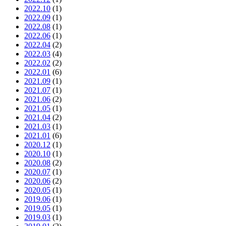
2022.10
(1)
2022.09
(1)
2022.08
(1)
2022.06
(1)
2022.04
(2)
2022.03
(4)
2022.02
(2)
2022.01
(6)
2021.09
(1)
2021.07
(1)
2021.06
(2)
2021.05
(1)
2021.04
(2)
2021.03
(1)
2021.01
(6)
2020.12
(1)
2020.10
(1)
2020.08
(2)
2020.07
(1)
2020.06
(2)
2020.05
(1)
2019.06
(1)
2019.05
(1)
2019.03
(1)