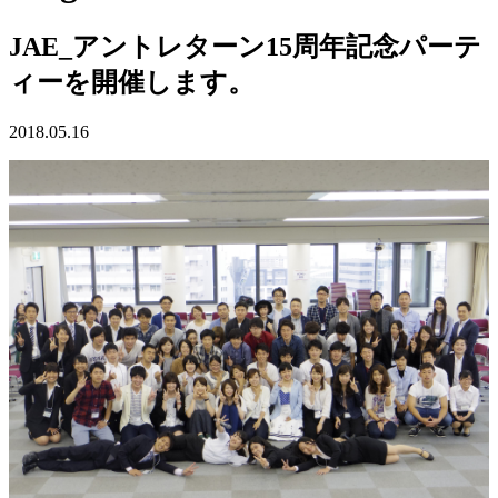
JAE_アントレターン15周年記念パーテ
ィーを開催します。
2018.05.16