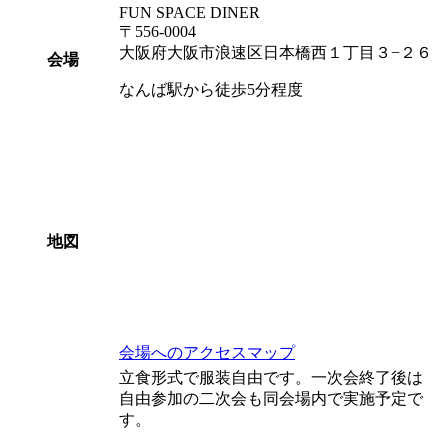
FUN SPACE DINER
〒556-0004
大阪府大阪市浪速区日本橋西１丁目３−２６
会場
なんば駅から徒歩5分程度
地図
会場へのアクセスマップ
立食形式で服装自由です。一次会終了後は
自由参加の二次会も同会場内で実施予定で
す。