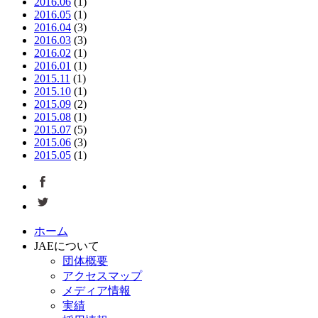
2016.06
(1)
2016.05
(1)
2016.04
(3)
2016.03
(3)
2016.02
(1)
2016.01
(1)
2015.11
(1)
2015.10
(1)
2015.09
(2)
2015.08
(1)
2015.07
(5)
2015.06
(3)
2015.05
(1)
ホーム
JAEについて
団体概要
アクセスマップ
メディア情報
実績