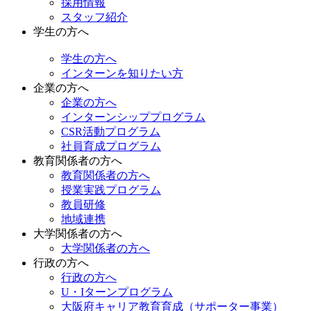
採用情報
スタッフ紹介
学生の方へ
学生の方へ
インターンを知りたい方
企業の方へ
企業の方へ
インターンシッププログラム
CSR活動プログラム
社員育成プログラム
教育関係者の方へ
教育関係者の方へ
授業実践プログラム
教員研修
地域連携
大学関係者の方へ
大学関係者の方へ
行政の方へ
行政の方へ
U・Iターンプログラム
大阪府キャリア教育育成（サポーター事業）