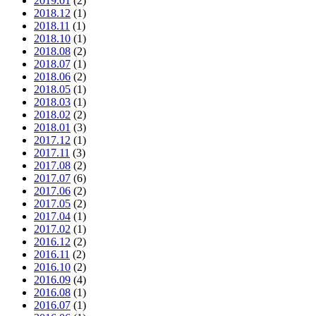
2019.01
(2)
2018.12
(1)
2018.11
(1)
2018.10
(1)
2018.08
(2)
2018.07
(1)
2018.06
(2)
2018.05
(1)
2018.03
(1)
2018.02
(2)
2018.01
(3)
2017.12
(1)
2017.11
(3)
2017.08
(2)
2017.07
(6)
2017.06
(2)
2017.05
(2)
2017.04
(1)
2017.02
(1)
2016.12
(2)
2016.11
(2)
2016.10
(2)
2016.09
(4)
2016.08
(1)
2016.07
(1)