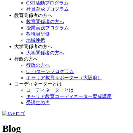
CSR活動プログラム
社員育成プログラム
教育関係者の方へ
教育関係者の方へ
授業実践プログラム
教職員研修
地域連携
大学関係者の方へ
大学関係者の方へ
行政の方へ
行政の方へ
U・Iターンプログラム
キャリア教育サポーター（大阪府）
コーディネーターとは
コーディネーターとは
キャリア教育コーディネーター育成講座
受講生の声
Blog