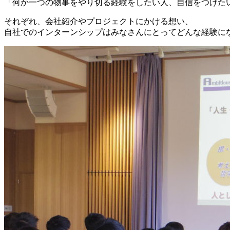
「何か一つの物事をやり切る経験をしたい人、自信をつけた
それぞれ、会社紹介やプロジェクトにかける想い、
自社でのインターンシップはみなさんにとってどんな経験に