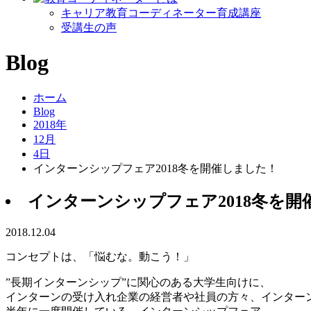
キャリア教育コーディネーター育成講座
受講生の声
Blog
ホーム
Blog
2018年
12月
4日
インターンシップフェア2018冬を開催しました！
インターンシップフェア2018冬を開
2018.12.04
コンセプトは、「悩むな。動こう！」
”長期インターンシップ”に関心のある大学生向けに、
インターンの受け入れ企業の経営者や社員の方々、インター