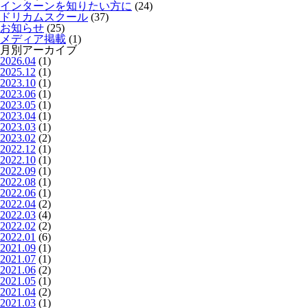
インターンを知りたい方に
(24)
ドリカムスクール
(37)
お知らせ
(25)
メディア掲載
(1)
月別アーカイブ
2026.04
(1)
2025.12
(1)
2023.10
(1)
2023.06
(1)
2023.05
(1)
2023.04
(1)
2023.03
(1)
2023.02
(2)
2022.12
(1)
2022.10
(1)
2022.09
(1)
2022.08
(1)
2022.06
(1)
2022.04
(2)
2022.03
(4)
2022.02
(2)
2022.01
(6)
2021.09
(1)
2021.07
(1)
2021.06
(2)
2021.05
(1)
2021.04
(2)
2021.03
(1)