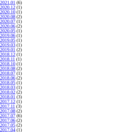
2021.01
(6)
2020.12
(1)
2020.10
(1)
2020.08
(2)
2020.07
(1)
2020.06
(2)
2020.05
(1)
2019.06
(1)
2019.05
(1)
2019.03
(1)
2019.01
(2)
2018.12
(1)
2018.11
(1)
2018.10
(1)
2018.08
(2)
2018.07
(1)
2018.06
(2)
2018.05
(1)
2018.03
(1)
2018.02
(2)
2018.01
(3)
2017.12
(1)
2017.11
(3)
2017.08
(2)
2017.07
(6)
2017.06
(2)
2017.05
(2)
2017.04
(1)