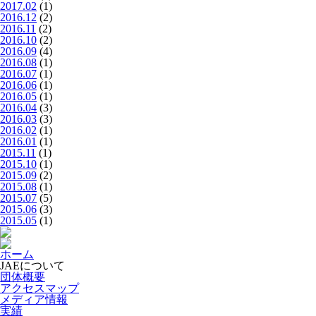
2017.02
(1)
2016.12
(2)
2016.11
(2)
2016.10
(2)
2016.09
(4)
2016.08
(1)
2016.07
(1)
2016.06
(1)
2016.05
(1)
2016.04
(3)
2016.03
(3)
2016.02
(1)
2016.01
(1)
2015.11
(1)
2015.10
(1)
2015.09
(2)
2015.08
(1)
2015.07
(5)
2015.06
(3)
2015.05
(1)
ホーム
JAEについて
団体概要
アクセスマップ
メディア情報
実績