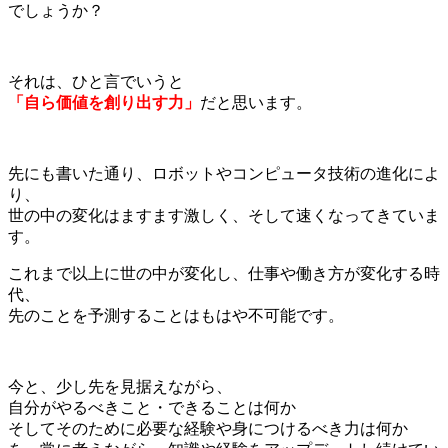
でしょうか？
それは、ひと言でいうと
「自ら価値を創り出す力」
だと思います。
先にも書いた通り、ロボットやコンピュータ技術の進化によ
り、
世の中の変化はますます激しく、そして速くなってきていま
す。
これまで以上に世の中が変化し、仕事や働き方が変化する時
代、
先のことを予測することはもはや不可能です。
今と、少し先を見据えながら、
自分がやるべきこと・できることは何か
そしてそのために必要な経験や身につけるべき力は何か