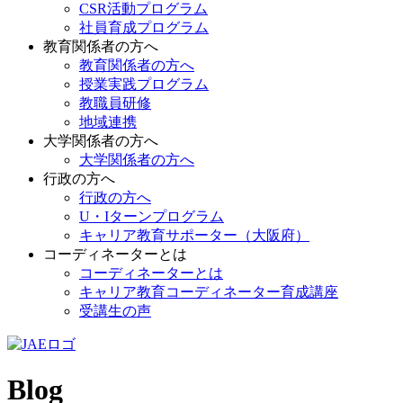
CSR活動プログラム
社員育成プログラム
教育関係者の方へ
教育関係者の方へ
授業実践プログラム
教職員研修
地域連携
大学関係者の方へ
大学関係者の方へ
行政の方へ
行政の方へ
U・Iターンプログラム
キャリア教育サポーター（大阪府）
コーディネーターとは
コーディネーターとは
キャリア教育コーディネーター育成講座
受講生の声
Blog