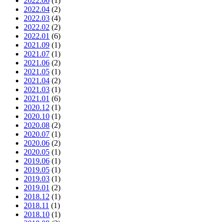
2022.06
(1)
2022.04
(2)
2022.03
(4)
2022.02
(2)
2022.01
(6)
2021.09
(1)
2021.07
(1)
2021.06
(2)
2021.05
(1)
2021.04
(2)
2021.03
(1)
2021.01
(6)
2020.12
(1)
2020.10
(1)
2020.08
(2)
2020.07
(1)
2020.06
(2)
2020.05
(1)
2019.06
(1)
2019.05
(1)
2019.03
(1)
2019.01
(2)
2018.12
(1)
2018.11
(1)
2018.10
(1)