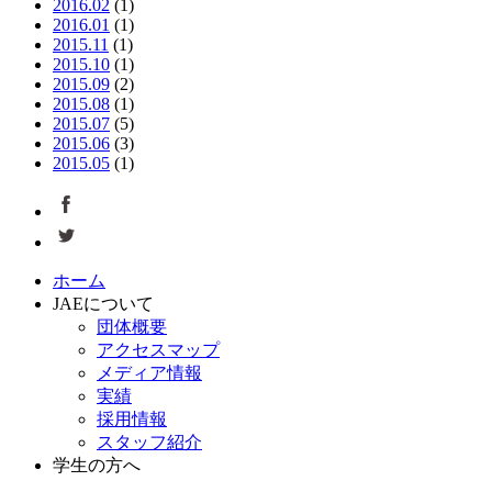
2016.02
(1)
2016.01
(1)
2015.11
(1)
2015.10
(1)
2015.09
(2)
2015.08
(1)
2015.07
(5)
2015.06
(3)
2015.05
(1)
ホーム
JAEについて
団体概要
アクセスマップ
メディア情報
実績
採用情報
スタッフ紹介
学生の方へ