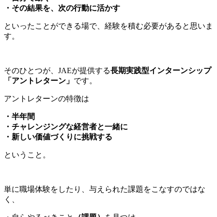
・その結果を、次の行動に活かす
といったことができる場で、経験を積む必要があると思いま
す。
そのひとつが、JAEが提供する
長期実践型インターンシップ
「アントレターン」
です。
アントレターンの特徴は
・半年間
・チャレンジングな経営者と一緒に
・新しい価値づくりに挑戦する
ということ。
単に職場体験をしたり、与えられた課題をこなすのではな
く、