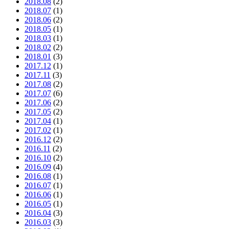
2018.08
(2)
2018.07
(1)
2018.06
(2)
2018.05
(1)
2018.03
(1)
2018.02
(2)
2018.01
(3)
2017.12
(1)
2017.11
(3)
2017.08
(2)
2017.07
(6)
2017.06
(2)
2017.05
(2)
2017.04
(1)
2017.02
(1)
2016.12
(2)
2016.11
(2)
2016.10
(2)
2016.09
(4)
2016.08
(1)
2016.07
(1)
2016.06
(1)
2016.05
(1)
2016.04
(3)
2016.03
(3)