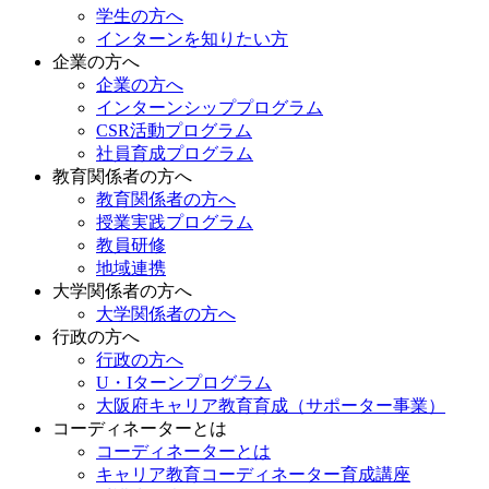
学生の方へ
インターンを知りたい方
企業の方へ
企業の方へ
インターンシッププログラム
CSR活動プログラム
社員育成プログラム
教育関係者の方へ
教育関係者の方へ
授業実践プログラム
教員研修
地域連携
大学関係者の方へ
大学関係者の方へ
行政の方へ
行政の方へ
U・Iターンプログラム
大阪府キャリア教育育成（サポーター事業）
コーディネーターとは
コーディネーターとは
キャリア教育コーディネーター育成講座