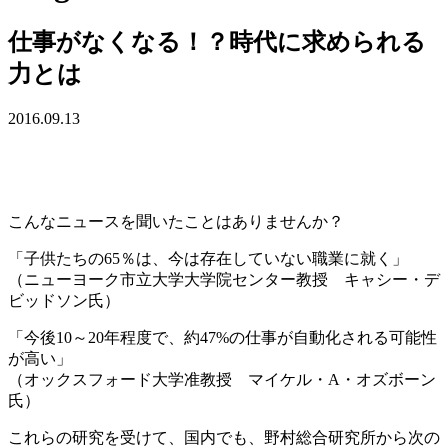
仕事がなくなる！？時代に求められる
力とは
2016.09.13
こんなニュースを聞いたことはありませんか？
「子供たちの65％は、今は存在していない職業に就く」
（ニューヨーク市立大学大学院センター教授 キャシー・デ
ビッドソン氏）
「今後10～20年程度で、約47%の仕事が自動化される可能性
が高い」
（オックスフォード大学准教授 マイケル・A・オズボーン
氏）
これらの研究を受けて、国内でも、野村総合研究所から次の