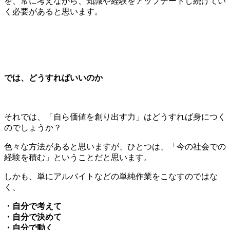
を、常に考えながら、知識や経験をアップデートし続けてい
く必要があると思います。
では、どうすればいいのか
それでは、「自ら価値を創り出す力」はどうすれば身につく
のでしょうか？
色々な方法があると思いますが、ひとつは、「今の社会での
経験を積む」ということだと思います。
しかも、単にアルバイトなどの単純作業をこなすのではな
く、
・自分で考えて
・自分で決めて
・自分で動く