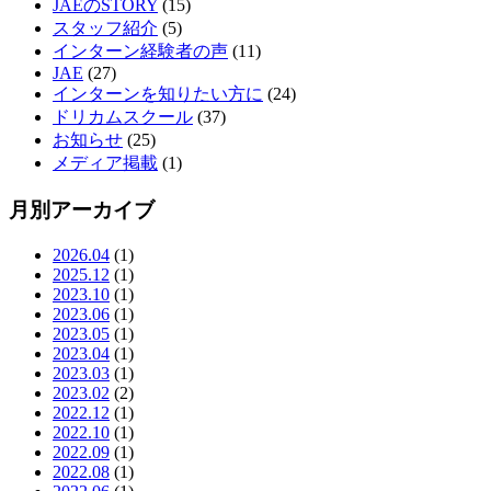
JAEのSTORY
(15)
スタッフ紹介
(5)
インターン経験者の声
(11)
JAE
(27)
インターンを知りたい方に
(24)
ドリカムスクール
(37)
お知らせ
(25)
メディア掲載
(1)
月別アーカイブ
2026.04
(1)
2025.12
(1)
2023.10
(1)
2023.06
(1)
2023.05
(1)
2023.04
(1)
2023.03
(1)
2023.02
(2)
2022.12
(1)
2022.10
(1)
2022.09
(1)
2022.08
(1)