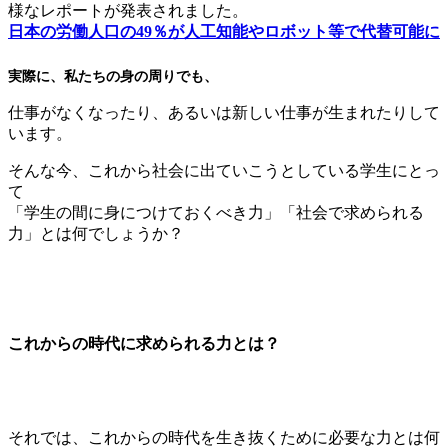
様なレポートが発表されました。
日本の労働人口の49％が人工知能やロボット等で代替可能に
実際に、私たちの身の周りでも、
仕事がなくなったり、あるいは新しい仕事が生まれたりして
います。
そんな今、これから社会に出ていこうとしている学生にとっ
て
「学生の間に身につけておくべき力」「社会で求められる
力」とは何でしょうか？
これからの時代に求められる力とは？
それでは、これからの時代を生き抜くために必要な力とは何