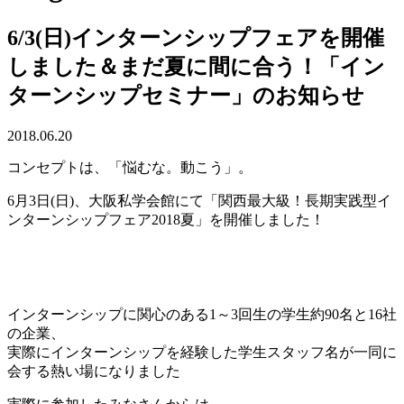
6/3(日)インターンシップフェアを開催
しました＆まだ夏に間に合う！「イン
ターンシップセミナー」のお知らせ
2018.06.20
コンセプトは、「悩むな。動こう」。
6月3日(日)、大阪私学会館にて「関西最大級！長期実践型イ
ンターンシップフェア2018夏」を開催しました！
インターンシップに関心のある1～3回生の学生約90名と16社
の企業、
実際にインターンシップを経験した学生スタッフ名が一同に
会する熱い場になりました