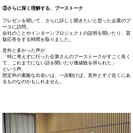
③さらに深く理解する、ブーストーク
プレゼンを聞いて、さらに詳しく聞きたいと思った企業のブ
ースに訪問。
会社のことやインターンプロジェクトの説明を聞いたり、質
疑応答をする時間を取りました。
意外と多かった声が
「特に考えずに行った企業さんのブーストークがすごく良く
て、これまでにない話を聞いたり価値観を得られた」
という声。
想定外の素敵な出会いは、一歩動けば、意外とすぐ近くにあ
るものなのかもしれません。