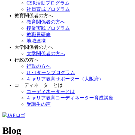
CSR活動プログラム
社員育成プログラム
教育関係者の方へ
教育関係者の方へ
授業実践プログラム
教職員研修
地域連携
大学関係者の方へ
大学関係者の方へ
行政の方へ
行政の方へ
U・Iターンプログラム
キャリア教育サポーター（大阪府）
コーディネーターとは
コーディネーターとは
キャリア教育コーディネーター育成講座
受講生の声
Blog