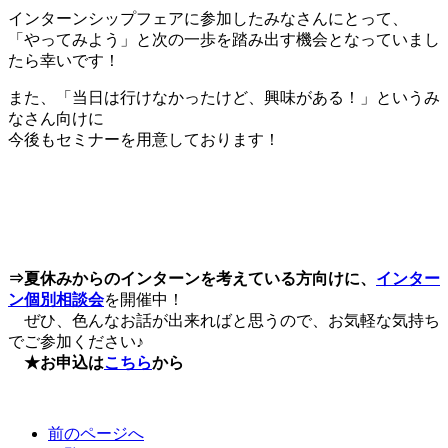
インターンシップフェアに参加したみなさんにとって、
「やってみよう」と次の一歩を踏み出す機会となっていまし
たら幸いです！
また、「当日は行けなかったけど、興味がある！」というみ
なさん向けに
今後もセミナーを用意しております！
⇒夏休みからのインターンを考えている方向けに、
インター
ン個別相談会
を開催中！
ぜひ、色んなお話が出来ればと思うので、お気軽な気持ち
でご参加ください♪
★お申込は
こちら
から
前のページへ