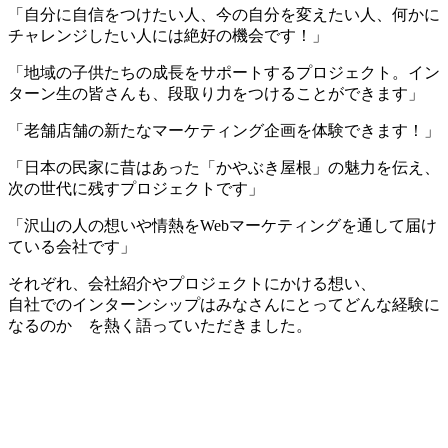
「自分に自信をつけたい人、今の自分を変えたい人、何かに
チャレンジしたい人には絶好の機会です！」
「地域の子供たちの成長をサポートするプロジェクト。イン
ターン生の皆さんも、段取り力をつけることができます」
「老舗店舗の新たなマーケティング企画を体験できます！」
「日本の民家に昔はあった「かやぶき屋根」の魅力を伝え、
次の世代に残すプロジェクトです」
「沢山の人の想いや情熱をWebマーケティングを通して届け
ている会社です」
それぞれ、会社紹介やプロジェクトにかける想い、
自社でのインターンシップはみなさんにとってどんな経験に
なるのか を熱く語っていただきました。