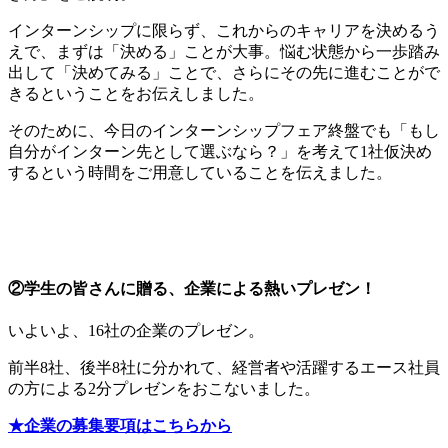
インターンシップに限らず、これからのキャリアを決めるう
えで、まずは「決める」ことが大事。悩む状態から一歩踏み
出して「決めてみる」ことで、さらにその先に進むことがで
きるということをお伝えしました。
そのために、今日のインターンシップフェア終盤でも「もし
自分がインターン先として選ぶなら？」を考えて1社仮決め
するという時間をご用意していることを伝えました。
②学生の皆さんに贈る、企業による熱いプレゼン！
いよいよ、16社の企業のプレゼン。
前半8社、後半8社に分かれて、経営者や活躍するエース社員
の方による2分プレゼンをおこないました。
★企業の募集要項はこちらから