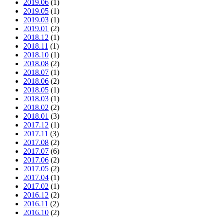
2019.06
(1)
2019.05
(1)
2019.03
(1)
2019.01
(2)
2018.12
(1)
2018.11
(1)
2018.10
(1)
2018.08
(2)
2018.07
(1)
2018.06
(2)
2018.05
(1)
2018.03
(1)
2018.02
(2)
2018.01
(3)
2017.12
(1)
2017.11
(3)
2017.08
(2)
2017.07
(6)
2017.06
(2)
2017.05
(2)
2017.04
(1)
2017.02
(1)
2016.12
(2)
2016.11
(2)
2016.10
(2)