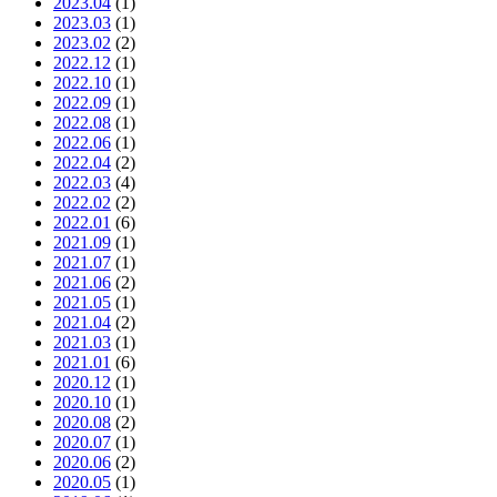
2023.04
(1)
2023.03
(1)
2023.02
(2)
2022.12
(1)
2022.10
(1)
2022.09
(1)
2022.08
(1)
2022.06
(1)
2022.04
(2)
2022.03
(4)
2022.02
(2)
2022.01
(6)
2021.09
(1)
2021.07
(1)
2021.06
(2)
2021.05
(1)
2021.04
(2)
2021.03
(1)
2021.01
(6)
2020.12
(1)
2020.10
(1)
2020.08
(2)
2020.07
(1)
2020.06
(2)
2020.05
(1)