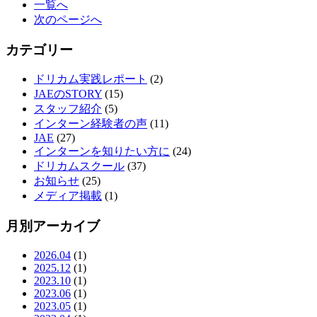
一覧へ
次のページへ
カテゴリー
ドリカム実践レポート
(2)
JAEのSTORY
(15)
スタッフ紹介
(5)
インターン経験者の声
(11)
JAE
(27)
インターンを知りたい方に
(24)
ドリカムスクール
(37)
お知らせ
(25)
メディア掲載
(1)
月別アーカイブ
2026.04
(1)
2025.12
(1)
2023.10
(1)
2023.06
(1)
2023.05
(1)