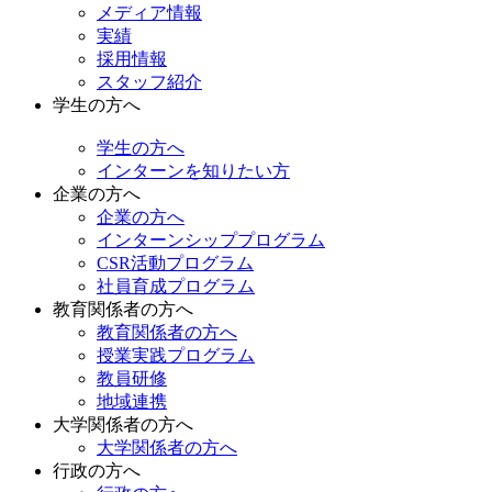
メディア情報
実績
採用情報
スタッフ紹介
学生の方へ
学生の方へ
インターンを知りたい方
企業の方へ
企業の方へ
インターンシッププログラム
CSR活動プログラム
社員育成プログラム
教育関係者の方へ
教育関係者の方へ
授業実践プログラム
教員研修
地域連携
大学関係者の方へ
大学関係者の方へ
行政の方へ