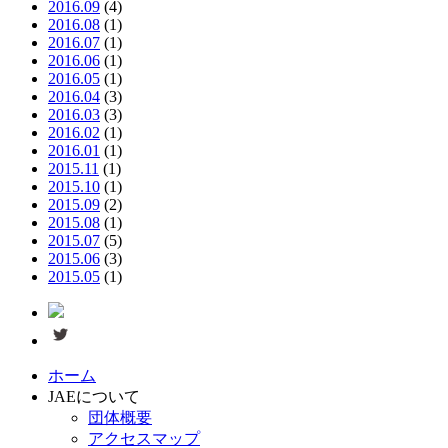
2016.09
(4)
2016.08
(1)
2016.07
(1)
2016.06
(1)
2016.05
(1)
2016.04
(3)
2016.03
(3)
2016.02
(1)
2016.01
(1)
2015.11
(1)
2015.10
(1)
2015.09
(2)
2015.08
(1)
2015.07
(5)
2015.06
(3)
2015.05
(1)
ホーム
JAEについて
団体概要
アクセスマップ