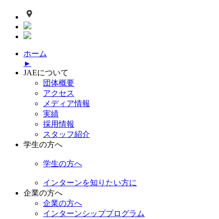
ホーム
►
JAEについて
団体概要
アクセス
メディア情報
実績
採用情報
スタッフ紹介
学生の方へ
学生の方へ
インターンを知りたい方に
企業の方へ
企業の方へ
インターンシッププログラム